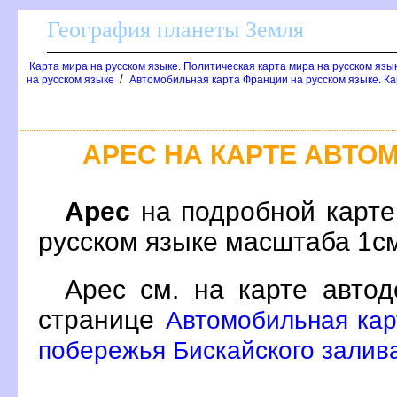
География планеты Земля
Карта мира на русском языке. Политическая карта мира на русском язы
/
на русском языке
Автомобильная карта Франции на русском языке. Ка
АРЕС НА КАРТЕ АВТ
Арес
на подробной карте
русском языке масштаба 1с
Арес см. на карте автод
странице
Автомобильная кар
побережья Бискайского залива