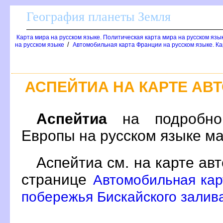
География планеты Земля
Карта мира на русском языке. Политическая карта мира на русском язы
/
на русском языке
Автомобильная карта Франции на русском языке. Ка
АСПЕЙТИА НА КАРТЕ А
Аспейтиа
на подробной
Европы на русском языке м
Аспейтиа см. на карте ав
странице
Автомобильная кар
побережья Бискайского залива