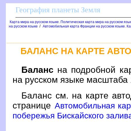
География планеты Земля
Карта мира на русском языке. Политическая карта мира на русском язы
/
на русском языке
Автомобильная карта Франции на русском языке. Ка
БАЛАНС НА КАРТЕ АВ
Баланс
на подробной ка
на русском языке масштаба
Баланс см. на карте авт
странице
Автомобильная кар
побережья Бискайского залива