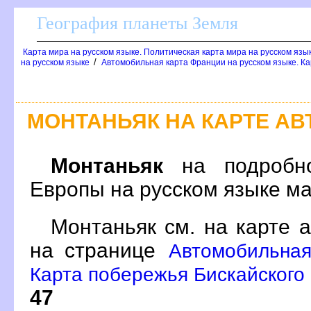
География планеты Земля
Карта мира на русском языке. Политическая карта мира на русском язы
/
на русском языке
Автомобильная карта Франции на русском языке. Ка
МОНТАНЬЯК НА КАРТЕ А
Монтаньяк
на подробно
Европы на русском языке м
Монтаньяк см. на карте 
на странице
Автомобильная
Карта побережья Бискайского 
47